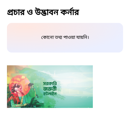
প্রচার ও উদ্ভাবন কর্নার
কোনো তথ্য পাওয়া যায়নি।